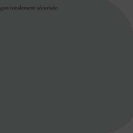
açon totalement sécurisée.