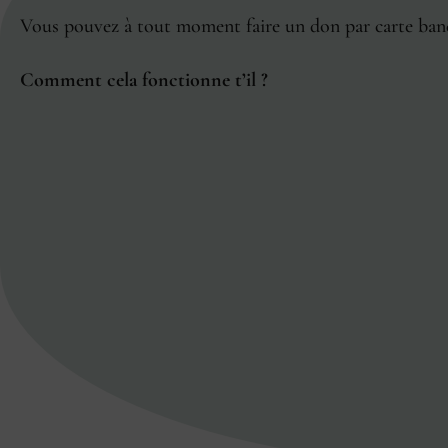
Vous pouvez à tout moment faire un don par carte bancai
Comment cela fonctionne t’il ?