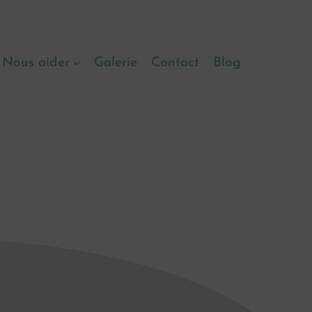
Nous aider
Galerie
Contact
Blog